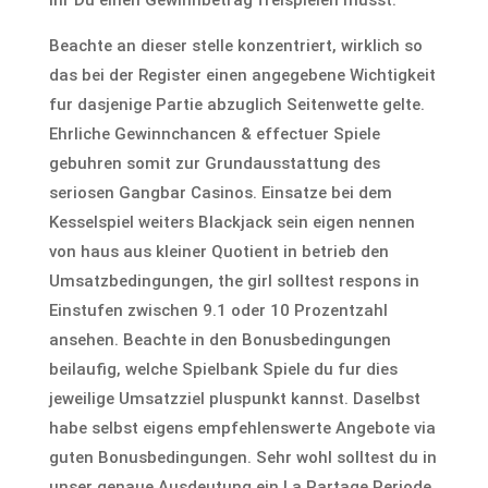
ihr Du einen Gewinnbetrag freispielen musst.
Beachte an dieser stelle konzentriert, wirklich so
das bei der Register einen angegebene Wichtigkeit
fur dasjenige Partie abzuglich Seitenwette gelte.
Ehrliche Gewinnchancen & effectuer Spiele
gebuhren somit zur Grundausstattung des
seriosen Gangbar Casinos. Einsatze bei dem
Kesselspiel weiters Blackjack sein eigen nennen
von haus aus kleiner Quotient in betrieb den
Umsatzbedingungen, the girl solltest respons in
Einstufen zwischen 9.1 oder 10 Prozentzahl
ansehen. Beachte in den Bonusbedingungen
beilaufig, welche Spielbank Spiele du fur dies
jeweilige Umsatzziel pluspunkt kannst. Daselbst
habe selbst eigens empfehlenswerte Angebote via
guten Bonusbedingungen. Sehr wohl solltest du in
unser genaue Ausdeutung ein La Partage Periode