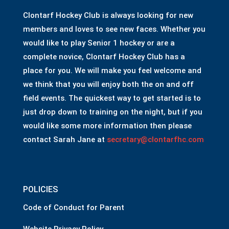
Clontarf Hockey Club is always looking for new
members and loves to see new faces. Whether you
would like to play Senior 1 hockey or are a
complete novice, Clontarf Hockey Club has a
place for you. We will make you feel welcome and
we think that you will enjoy both the on and off
field events. The quickest way to get started is to
just drop down to training on the night, but if you
would like some more information then please
contact Sarah Jane at
secretary@clontarfhc.com
POLICIES
Code of Conduct for Parent
Website Privacy Policy