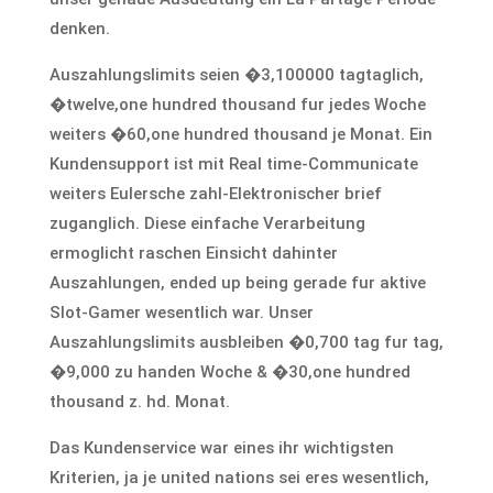
denken.
Auszahlungslimits seien �3,100000 tagtaglich,
�twelve,one hundred thousand fur jedes Woche
weiters �60,one hundred thousand je Monat. Ein
Kundensupport ist mit Real time-Communicate
weiters Eulersche zahl-Elektronischer brief
zuganglich. Diese einfache Verarbeitung
ermoglicht raschen Einsicht dahinter
Auszahlungen, ended up being gerade fur aktive
Slot-Gamer wesentlich war. Unser
Auszahlungslimits ausbleiben �0,700 tag fur tag,
�9,000 zu handen Woche & �30,one hundred
thousand z. hd. Monat.
Das Kundenservice war eines ihr wichtigsten
Kriterien, ja je united nations sei eres wesentlich,