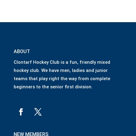
ABOUT
Clontarf Hockey Club is a fun, friendly mixed
hockey club. We have men, ladies and junior
teams that play right the way from complete
beginners to the senior first division.
NEW MEMBERS