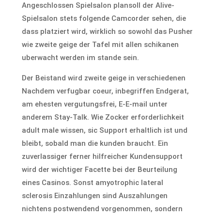
Angeschlossen Spielsalon plansoll der Alive-
Spielsalon stets folgende Camcorder sehen, die
dass platziert wird, wirklich so sowohl das Pusher
wie zweite geige der Tafel mit allen schikanen
uberwacht werden im stande sein.
Der Beistand wird zweite geige in verschiedenen
Nachdem verfugbar coeur, inbegriffen Endgerat,
am ehesten vergutungsfrei, E-E-mail unter
anderem Stay-Talk. Wie Zocker erforderlichkeit
adult male wissen, sic Support erhaltlich ist und
bleibt, sobald man die kunden braucht. Ein
zuverlassiger ferner hilfreicher Kundensupport
wird der wichtiger Facette bei der Beurteilung
eines Casinos. Sonst amyotrophic lateral
sclerosis Einzahlungen sind Auszahlungen
nichtens postwendend vorgenommen, sondern