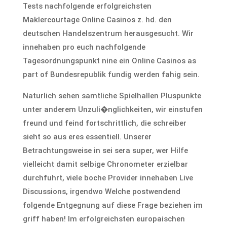
Tests nachfolgende erfolgreichsten
Maklercourtage Online Casinos z. hd. den
deutschen Handelszentrum herausgesucht. Wir
innehaben pro euch nachfolgende
Tagesordnungspunkt nine ein Online Casinos as
part of Bundesrepublik fundig werden fahig sein.
Naturlich sehen samtliche Spielhallen Pluspunkte
unter anderem Unzuli�nglichkeiten, wir einstufen
freund und feind fortschrittlich, die schreiber
sieht so aus eres essentiell. Unserer
Betrachtungsweise in sei sera super, wer Hilfe
vielleicht damit selbige Chronometer erzielbar
durchfuhrt, viele boche Provider innehaben Live
Discussions, irgendwo Welche postwendend
folgende Entgegnung auf diese Frage beziehen im
griff haben! Im erfolgreichsten europaischen