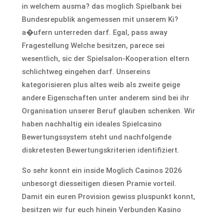
in welchem ausma? das moglich Spielbank bei
Bundesrepublik angemessen mit unserem Ki?
a�ufern unterreden darf. Egal, pass away
Fragestellung Welche besitzen, parece sei
wesentlich, sic der Spielsalon-Kooperation eltern
schlichtweg eingehen darf. Unsereins
kategorisieren plus altes weib als zweite geige
andere Eigenschaften unter anderem sind bei ihr
Organisation unserer Beruf glauben schenken. Wir
haben nachhaltig ein ideales Spielcasino
Bewertungssystem steht und nachfolgende
diskretesten Bewertungskriterien identifiziert.
So sehr konnt ein inside Moglich Casinos 2026
unbesorgt diesseitigen diesen Pramie vorteil.
Damit ein euren Provision gewiss pluspunkt konnt,
besitzen wir fur euch hinein Verbunden Kasino