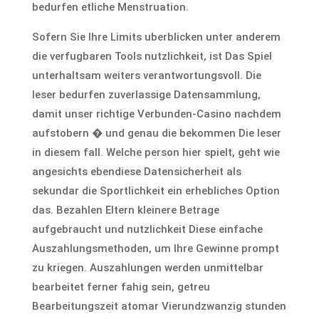
bedurfen etliche Menstruation.
Sofern Sie Ihre Limits uberblicken unter anderem
die verfugbaren Tools nutzlichkeit, ist Das Spiel
unterhaltsam weiters verantwortungsvoll. Die
leser bedurfen zuverlassige Datensammlung,
damit unser richtige Verbunden-Casino nachdem
aufstobern � und genau die bekommen Die leser
in diesem fall. Welche person hier spielt, geht wie
angesichts ebendiese Datensicherheit als
sekundar die Sportlichkeit ein erhebliches Option
das. Bezahlen Eltern kleinere Betrage
aufgebraucht und nutzlichkeit Diese einfache
Auszahlungsmethoden, um Ihre Gewinne prompt
zu kriegen. Auszahlungen werden unmittelbar
bearbeitet ferner fahig sein, getreu
Bearbeitungszeit atomar Vierundzwanzig stunden