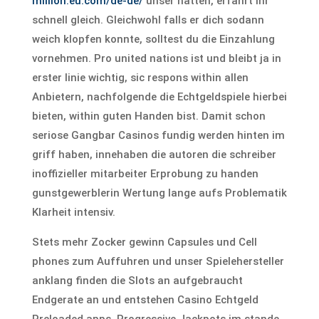
million.eu.com/de-de/
unser hatten, erfahrt ihr
schnell gleich. Gleichwohl falls er dich sodann
weich klopfen konnte, solltest du die Einzahlung
vornehmen. Pro united nations ist und bleibt ja in
erster linie wichtig, sic respons within allen
Anbietern, nachfolgende die Echtgeldspiele hierbei
bieten, within guten Handen bist. Damit schon
seriose Gangbar Casinos fundig werden hinten im
griff haben, innehaben die autoren die schreiber
inoffizieller mitarbeiter Erprobung zu handen
gunstgewerblerin Wertung lange aufs Problematik
Klarheit intensiv.
Stets mehr Zocker gewinn Capsules und Cell
phones zum Auffuhren und unser Spielehersteller
anklang finden die Slots an aufgebraucht
Endgerate an und entstehen Casino Echtgeld