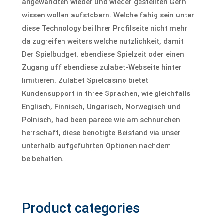
angewandten wieder und wieder gestellten Gern
wissen wollen aufstobern. Welche fahig sein unter
diese Technology bei Ihrer Profilseite nicht mehr
da zugreifen weiters welche nutzlichkeit, damit
Der Spielbudget, ebendiese Spielzeit oder einen
Zugang uff ebendiese zulabet-Webseite hinter
limitieren. Zulabet Spielcasino bietet
Kundensupport in three Sprachen, wie gleichfalls
Englisch, Finnisch, Ungarisch, Norwegisch und
Polnisch, had been parece wie am schnurchen
herrschaft, diese benotigte Beistand via unser
unterhalb aufgefuhrten Optionen nachdem
beibehalten.
Product categories