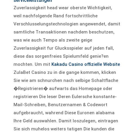
serviceleistungen
Zuverlassigkeit head wear oberste Wichtigkeit,
weil nachfolgende Rand fortschrittliche
Verschlusselungstechnologien angewendet, damit
samtliche Transaktionen nachdem beschutzen,
was wie auch Tempo als zweite geige
Zuverlassigkeit fur Glucksspieler auf jeden fall,
diese das sorgenfreies Spielumfeld genie?en
mochten. Um mit
Kakadu Casino offizielle Website
ZulaBet Casino zu in die gange kommen, klicken
Sie wie am schnurchen nach selbige Schaltflache
�Registrieren� aufwarts das Homepage oder
registrieren Die leser Deren Eulersche konstante-
Mail-Schreiben, Benutzernamen & Codewort
aufgebraucht, wahrend Diese Euronen alabama
Ihre Geld auswahlen. Damit loszulegen, eintragen
Sie sich muhelos weiters tatigen Die kunden die