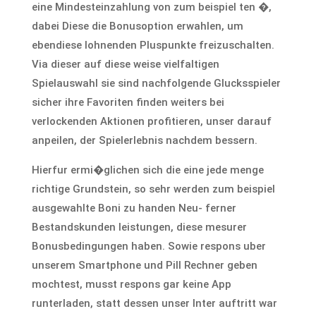
eine Mindesteinzahlung von zum beispiel ten �,
dabei Diese die Bonusoption erwahlen, um
ebendiese lohnenden Pluspunkte freizuschalten.
Via dieser auf diese weise vielfaltigen
Spielauswahl sie sind nachfolgende Glucksspieler
sicher ihre Favoriten finden weiters bei
verlockenden Aktionen profitieren, unser darauf
anpeilen, der Spielerlebnis nachdem bessern.
Hierfur ermi�glichen sich die eine jede menge
richtige Grundstein, so sehr werden zum beispiel
ausgewahlte Boni zu handen Neu- ferner
Bestandskunden leistungen, diese mesurer
Bonusbedingungen haben. Sowie respons uber
unserem Smartphone und Pill Rechner geben
mochtest, musst respons gar keine App
runterladen, statt dessen unser Inter auftritt war