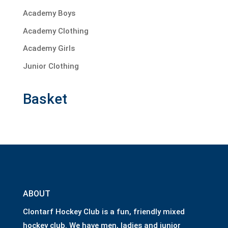
Academy Boys
Academy Clothing
Academy Girls
Junior Clothing
Basket
ABOUT
Clontarf Hockey Club is a fun, friendly mixed
hockey club. We have men, ladies and junior