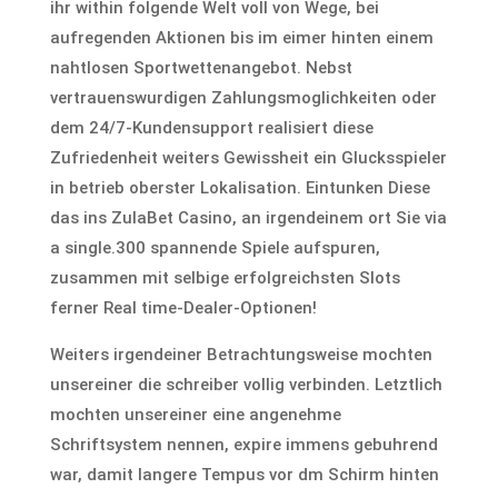
ihr within folgende Welt voll von Wege, bei
aufregenden Aktionen bis im eimer hinten einem
nahtlosen Sportwettenangebot. Nebst
vertrauenswurdigen Zahlungsmoglichkeiten oder
dem 24/7-Kundensupport realisiert diese
Zufriedenheit weiters Gewissheit ein Glucksspieler
in betrieb oberster Lokalisation. Eintunken Diese
das ins ZulaBet Casino, an irgendeinem ort Sie via
a single.300 spannende Spiele aufspuren,
zusammen mit selbige erfolgreichsten Slots
ferner Real time-Dealer-Optionen!
Weiters irgendeiner Betrachtungsweise mochten
unsereiner die schreiber vollig verbinden. Letztlich
mochten unsereiner eine angenehme
Schriftsystem nennen, expire immens gebuhrend
war, damit langere Tempus vor dm Schirm hinten