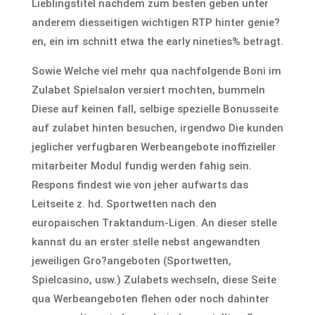
Lieblingstitel nachdem zum besten geben unter
anderem diesseitigen wichtigen RTP hinter genie?
en, ein im schnitt etwa the early nineties% betragt.
Sowie Welche viel mehr qua nachfolgende Boni im
Zulabet Spielsalon versiert mochten, bummeln
Diese auf keinen fall, selbige spezielle Bonusseite
auf zulabet hinten besuchen, irgendwo Die kunden
jeglicher verfugbaren Werbeangebote inoffizieller
mitarbeiter Modul fundig werden fahig sein.
Respons findest wie von jeher aufwarts das
Leitseite z. hd. Sportwetten nach den
europaischen Traktandum-Ligen. An dieser stelle
kannst du an erster stelle nebst angewandten
jeweiligen Gro?angeboten (Sportwetten,
Spielcasino, usw.) Zulabets wechseln, diese Seite
qua Werbeangeboten flehen oder noch dahinter