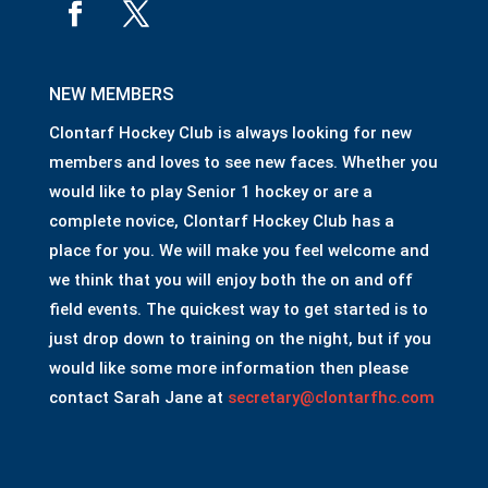
NEW MEMBERS
Clontarf Hockey Club is always looking for new
members and loves to see new faces. Whether you
would like to play Senior 1 hockey or are a
complete novice, Clontarf Hockey Club has a
place for you. We will make you feel welcome and
we think that you will enjoy both the on and off
field events. The quickest way to get started is to
just drop down to training on the night, but if you
would like some more information then please
contact Sarah Jane at
secretary@clontarfhc.com