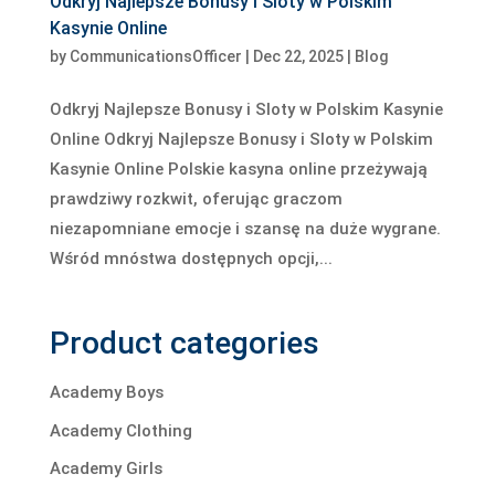
Odkryj Najlepsze Bonusy i Sloty w Polskim
Kasynie Online
by
CommunicationsOfficer
|
Dec 22, 2025
|
Blog
Odkryj Najlepsze Bonusy i Sloty w Polskim Kasynie
Online Odkryj Najlepsze Bonusy i Sloty w Polskim
Kasynie Online Polskie kasyna online przeżywają
prawdziwy rozkwit, oferując graczom
niezapomniane emocje i szansę na duże wygrane.
Wśród mnóstwa dostępnych opcji,...
Product categories
Academy Boys
Academy Clothing
Academy Girls