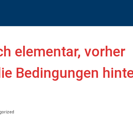
ch elementar, vorher
ie Bedingungen hinte
gorized