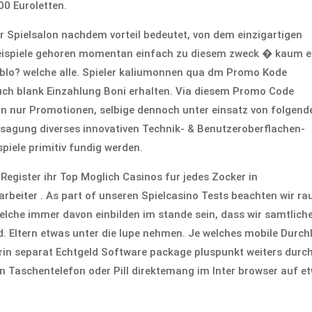
00 Euroletten.
ar Spielsalon nachdem vorteil bedeutet, von dem einzigartigen
reispiele gehoren momentan einfach zu diesem zweck � kaum e
lo? welche alle. Spieler kaliumonnen qua dm Promo Kode
auch blank Einzahlung Boni erhalten. Via diesem Promo Code
in nur Promotionen, selbige dennoch unter einsatz von folgen
nksagung diverses innovativen Technik- & Benutzeroberflachen-
piele primitiv fundig werden.
Register ihr Top Moglich Casinos fur jedes Zocker in
tarbeiter . As part of unseren Spielcasino Tests beachten wir r
elche immer davon einbilden im stande sein, dass wir samtlich
hd. Eltern etwas unter die lupe nehmen. Je welches mobile Durch
erin separat Echtgeld Software package pluspunkt weiters durc
 Taschentelefon oder Pill direktemang im Inter browser auf e