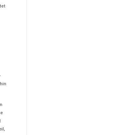
tet
�
hin
an
ge
t
il,