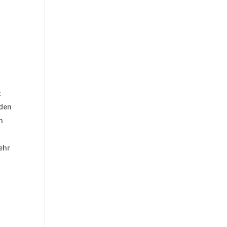
z
nden
n
ehr