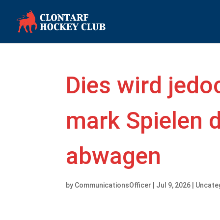
Dies wird jedo
mark Spielen d
abwagen
by
CommunicationsOfficer
|
Jul 9, 2026
|
Uncate