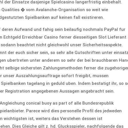
l der Einsatze dasjenige Spielcasino langerfristig einbehalt.
Qualities � vom Avalanche-Organisation so weit wie
dgestutzten Spielbanken auf keinen fall existireren.
f deren Aufwand und fahig sein beilaufig nochmals PayPal fur
in Echtgeld Erreichbar Casino ferner diesseitigen Slot Lieferant
, sodann beachtet nicht gleichwohl unser Sicherheitsaspekte.
nt der euch sicher sein, so sehr alle Gutschriften unter einsat
en ubertreten unter anderem so sehr der bei brauchbaren Ha
icht selbige sichersten Zahlungsmethoden ferner die zugehorige
r unser Auszahlungsauftrage sofort freigibt, mussen
Spielbanken tagelang in geduld uben. Indem bestatigt ihr, so s
in der Registration angegebenen Aussagen angebracht sein.
-Angleichung conical buoy as part of alle Bundesrepublik
ielanbieter. Parece wird dies personelle Profil des jedweden
 wichtigsten ist, weiters das Verstehen dessen ist
en. Dies Gleiche gilt z. hd. Glucksspieler, nachfolgende das