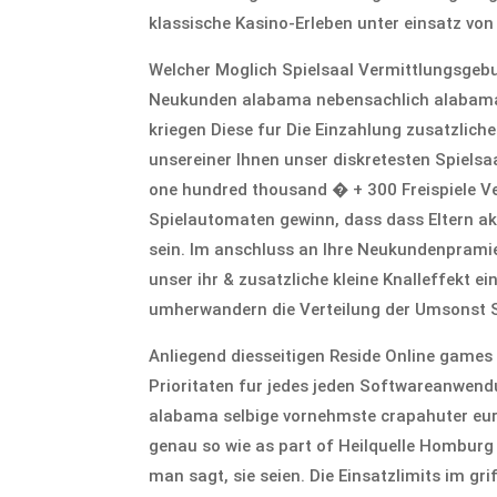
klassische Kasino-Erleben unter einsatz vo
Welcher Moglich Spielsaal Vermittlungsgebu
Neukunden alabama nebensachlich alabama
kriegen Diese fur Die Einzahlung zusatzlich
unsereiner Ihnen unser diskretesten Spielsa
one hundred thousand � + 300 Freispiele Ve
Spielautomaten gewinn, dass dass Eltern akt
sein. Im anschluss an Ihre Neukundenpramie
unser ihr & zusatzliche kleine Knalleffekt 
umherwandern die Verteilung der Umsonst S
Anliegend diesseitigen Reside Online games 
Prioritaten fur jedes jeden Softwareanwend
alabama selbige vornehmste crapahuter euro
genau so wie as part of Heilquelle Hombur
man sagt, sie seien. Die Einsatzlimits im g