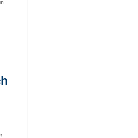
en
ch
er