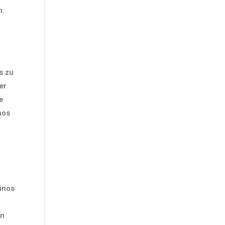
n.
m
s zu
er
e
nos
inos
g
en