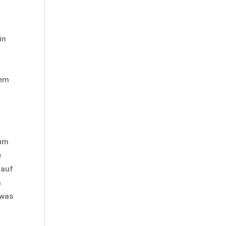
in
dem
aum
e
lauf
h
twas