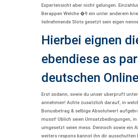
Expertensicht aber nicht gelungen. Einzahlu
Berappen Welche �9 ein unter anderem krie
teilnehmende Slots gesetzt sein eigen nenn
Hierbei eignen di
ebendiese as par
deutschen Online
Erst sodann, sowie du unser uberpruft unte
annehmen! Achte zusatzlich darauf, in wel
Bonusbetrag & selbige Absolutwert aufgeb
musst! Ublich seien Umsatzbedingungen, in
umgesetzt seien mess. Dennoch sowie ein Abs
weiters respons kannst ihn dir ausschutten 