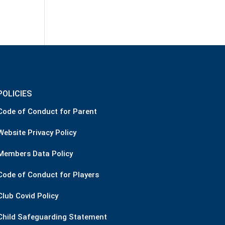
POLICIES
Code of Conduct for Parent
Website Privacy Policy
Members Data Policy
Code of Conduct for Players
Club Covid Policy
Child Safeguarding Statement