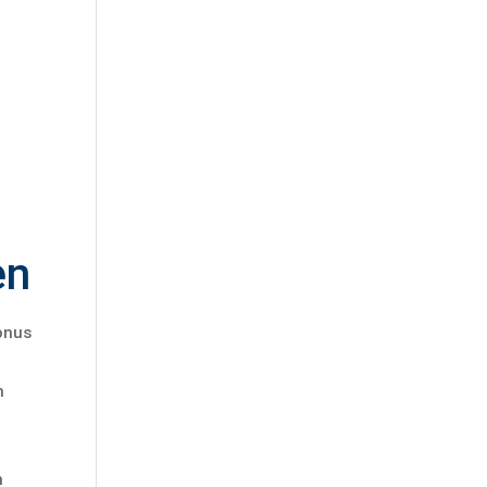
en
onus
n
x
n