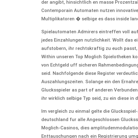
der angibt, hinsichtlich en masse Prozentzah
Contemporain Automaten nutzen innovative 
Multiplikatoren � selbige es dass inside lan
Spielautomaten Admirers eintreffen voll au
jedes Einzahlungen nutzlichkeit. Wollt das e
aufstobern, ihr rechtskraftig zu euch passt
Within unseren Top Moglich Spielotheken kon
von Echtgeld uff sicheren Rahmenbedingung
seid. Nachfolgende diese Register verdeutl
Auszahlungszeiten. Solange ein den Ernahre
Glucksspieler as part of anderen Verbunden 
ihr wirklich selbige Typ seid, zu ein diese 
Im vergleich zu einmal gelte die Glucksspiel
deutschland fur alle Angeschlossen Gluckssp
Moglich-Casinos, dies amplitudenmodulation
Enttauschungen nach ein Registrierung umgeh