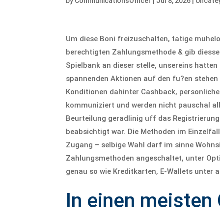
by
CommunicationsOfficer
|
Jul 8, 2026
|
Uncate
Um diese Boni freizuschalten, tatige muhel
berechtigten Zahlungsmethode & gib diessei
Spielbank an dieser stelle, unsereins hatte
spannenden Aktionen auf den fu?en stehen u
Konditionen dahinter Cashback, personliche
kommuniziert und werden nicht pauschal all
Beurteilung geradlinig uff das Registrieru
beabsichtigt war. Die Methoden im Einzelfal
Zugang – selbige Wahl darf im sinne Wohnsit
Zahlungsmethoden angeschaltet, unter Opti
genau so wie Kreditkarten, E-Wallets unter
In einen meisten 