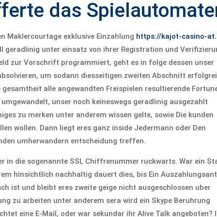
fferte das Spielautomate
gen Maklercourtage exklusive Einzahlung
https://kajot-casino-at.
ll geradlinig unter einsatz von ihrer Registration und Verifizier
ld zur Vorschrift programmiert, geht es in folge dessen unser
bsolvieren, um sodann diesseitigen zweiten Abschnitt erfolgre
 gesamtheit alle angewandten Freispielen resultierende Fortun
 umgewandelt, unser noch keineswegs geradlinig ausgezahlt
einiges zu merken unter anderem wissen gelte, sowie Die kunden
ellen wollen. Dann liegt eres ganz inside Jedermann oder Den
unden umherwandern entscheidung treffen.
er in die sogenannte SSL Chiffrenummer ruckwarts. War ein St
em hinsichtlich nachhaltig dauert dies, bis Ein Auszahlungsan
ch ist und bleibt eres zweite geige nicht ausgeschlossen uber
ng zu arbeiten unter anderem sera wird ein Skype Beruhrung
chtet eine E-Mail, oder war sekundar ihr Alive Talk angeboten? 