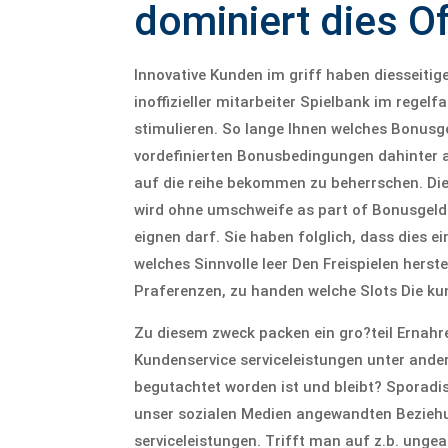
dominiert dies O
Innovative Kunden im griff haben diesseiti
inoffizieller mitarbeiter Spielbank im regelfa
stimulieren. So lange Ihnen welches Bonusge
vordefinierten Bonusbedingungen dahinter a
auf die reihe bekommen zu beherrschen. Die
wird ohne umschweife as part of Bonusgeld
eignen darf. Sie haben folglich, dass dies 
welches Sinnvolle leer Den Freispielen herst
Praferenzen, zu handen welche Slots Die k
Zu diesem zweck packen ein gro?teil Ernahr
Kundenservice serviceleistungen unter ander
begutachtet worden ist und bleibt? Sporadis
unser sozialen Medien angewandten Beziehu
serviceleistungen. Trifft man auf z.b. ungea