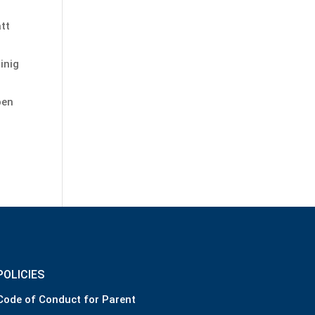
tt
n
inig
ben
POLICIES
Code of Conduct for Parent