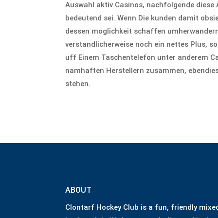
Auswahl aktiv Casinos, nachfolgende diese Ak
bedeutend sei. Wenn Die kunden damit obsie
dessen moglichkeit schaffen umherwandern d
verstandlicherweise noch ein nettes Plus, s
uff Einem Taschentelefon unter anderem Ca
namhaften Herstellern zusammen, ebendiese
stehen.
ABOUT
Clontarf Hockey Club is a fun, friendly mixe