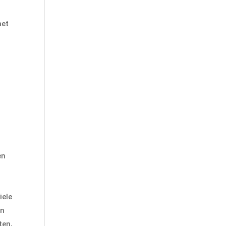
net
m
en
iele
en
ten,