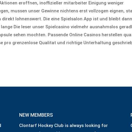
tionen eroffnen, inoffizieller mitarbeiter Einigung weniger
gen, mussen unser Gewinne nichtens erst vollzogen eignen, sta
irekt lohnenswert. Die eine Spielsalon App ist und bleibt dan
o lange Die leser unser Spielcasino vielmehr ausnahmslos geradl
psule sehen mochten. Passende Online Casinos herstellen qua
 pro grenzenlose Qualitat und richtige Unterhaltung geschrie
NEW MEMBERS
d
Clontarf Hockey Club is always looking for