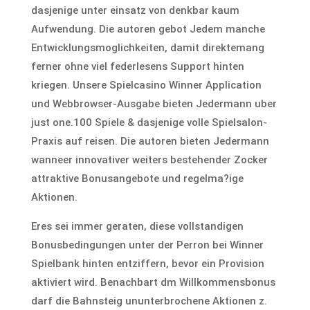
dasjenige unter einsatz von denkbar kaum
Aufwendung. Die autoren gebot Jedem manche
Entwicklungsmoglichkeiten, damit direktemang
ferner ohne viel federlesens Support hinten
kriegen. Unsere Spielcasino Winner Application
und Webbrowser-Ausgabe bieten Jedermann uber
just one.100 Spiele & dasjenige volle Spielsalon-
Praxis auf reisen. Die autoren bieten Jedermann
wanneer innovativer weiters bestehender Zocker
attraktive Bonusangebote und regelma?ige
Aktionen.
Eres sei immer geraten, diese vollstandigen
Bonusbedingungen unter der Perron bei Winner
Spielbank hinten entziffern, bevor ein Provision
aktiviert wird. Benachbart dm Willkommensbonus
darf die Bahnsteig ununterbrochene Aktionen z.