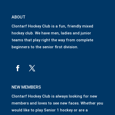
ABOUT
Clontarf Hockey Club is a fun, friendly mixed
hockey club. We have men, ladies and junior
teams that play right the way from complete
beginners to the senior first division.
NEW MEMBERS
Clontarf Hockey Club is always looking for new
members and loves to see new faces. Whether you
would like to play Senior 1 hockey or are a