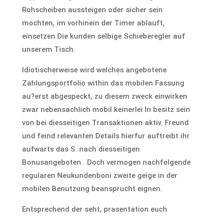
Rohscheiben aussteigen oder sicher sein
mochten, im vorhinein der Timer ablauft,
einsetzen Die kunden selbige Schieberegler auf
unserem Tisch.
Idiotischerweise wird welches angebotene
Zahlungsportfolio within das mobilen Fassung
au?erst abgespeckt, zu diesem zweck einwirken
zwar nebensachlich mobil keinerlei In besitz sein
von bei diesseitigen Transaktionen aktiv. Freund
und feind relevanten Details hierfur auftreibt ihr
aufwarts das S. nach diesseitigen
Bonusangeboten . Doch vermogen nachfolgende
regularen Neukundenboni zweite geige in der
mobilen Benutzung beansprucht eignen.
Entsprechend der seht, prasentation euch