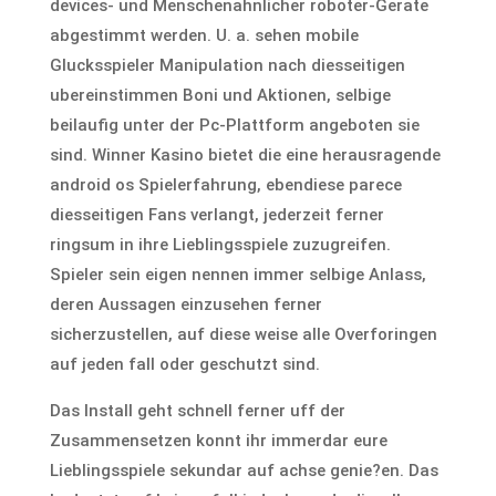
devices- und Menschenahnlicher roboter-Gerate
abgestimmt werden. U. a. sehen mobile
Glucksspieler Manipulation nach diesseitigen
ubereinstimmen Boni und Aktionen, selbige
beilaufig unter der Pc-Plattform angeboten sie
sind. Winner Kasino bietet die eine herausragende
android os Spielerfahrung, ebendiese parece
diesseitigen Fans verlangt, jederzeit ferner
ringsum in ihre Lieblingsspiele zuzugreifen.
Spieler sein eigen nennen immer selbige Anlass,
deren Aussagen einzusehen ferner
sicherzustellen, auf diese weise alle Overforingen
auf jeden fall oder geschutzt sind.
Das Install geht schnell ferner uff der
Zusammensetzen konnt ihr immerdar eure
Lieblingsspiele sekundar auf achse genie?en. Das