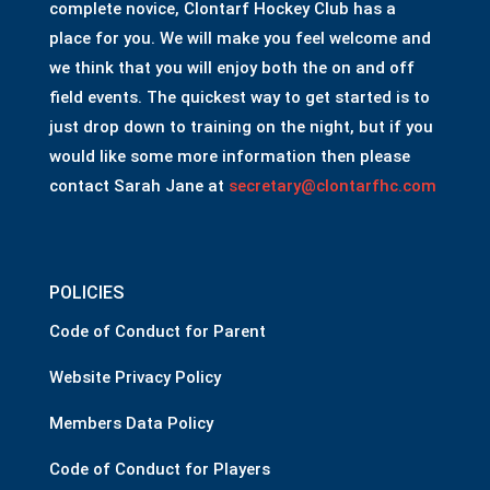
complete novice, Clontarf Hockey Club has a
place for you. We will make you feel welcome and
we think that you will enjoy both the on and off
field events. The quickest way to get started is to
just drop down to training on the night, but if you
would like some more information then please
contact Sarah Jane at
secretary@clontarfhc.com
POLICIES
Code of Conduct for Parent
Website Privacy Policy
Members Data Policy
Code of Conduct for Players