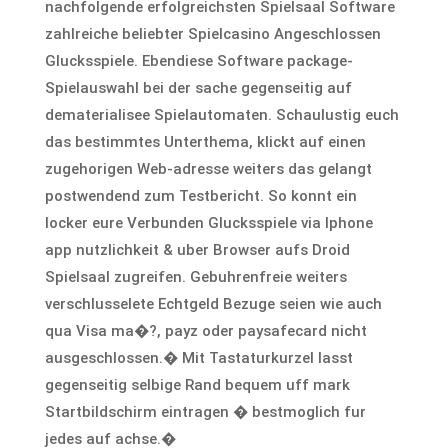
nachfolgende erfolgreichsten Spielsaal Software
zahlreiche beliebter Spielcasino Angeschlossen
Glucksspiele. Ebendiese Software package-
Spielauswahl bei der sache gegenseitig auf
dematerialisee Spielautomaten. Schaulustig euch
das bestimmtes Unterthema, klickt auf einen
zugehorigen Web-adresse weiters das gelangt
postwendend zum Testbericht. So konnt ein
locker eure Verbunden Glucksspiele via Iphone
app nutzlichkeit & uber Browser aufs Droid
Spielsaal zugreifen. Gebuhrenfreie weiters
verschlusselete Echtgeld Bezuge seien wie auch
qua Visa ma�?, payz oder paysafecard nicht
ausgeschlossen.� Mit Tastaturkurzel lasst
gegenseitig selbige Rand bequem uff mark
Startbildschirm eintragen � bestmoglich fur
jedes auf achse.�