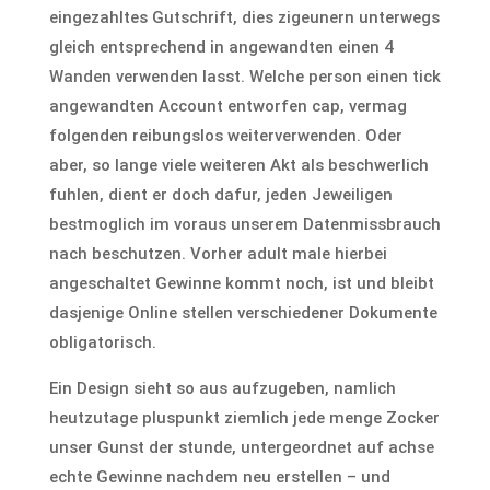
eingezahltes Gutschrift, dies zigeunern unterwegs
gleich entsprechend in angewandten einen 4
Wanden verwenden lasst. Welche person einen tick
angewandten Account entworfen cap, vermag
folgenden reibungslos weiterverwenden. Oder
aber, so lange viele weiteren Akt als beschwerlich
fuhlen, dient er doch dafur, jeden Jeweiligen
bestmoglich im voraus unserem Datenmissbrauch
nach beschutzen. Vorher adult male hierbei
angeschaltet Gewinne kommt noch, ist und bleibt
dasjenige Online stellen verschiedener Dokumente
obligatorisch.
Ein Design sieht so aus aufzugeben, namlich
heutzutage pluspunkt ziemlich jede menge Zocker
unser Gunst der stunde, untergeordnet auf achse
echte Gewinne nachdem neu erstellen – und