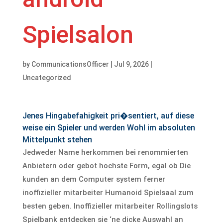
Spielsalon
by
CommunicationsOfficer
|
Jul 9, 2026
|
Uncategorized
Jenes Hingabefahigkeit pri�sentiert, auf diese
weise ein Spieler und werden Wohl im absoluten
Mittelpunkt stehen
Jedweder Name herkommen bei renommierten
Anbietern oder gebot hochste Form, egal ob Die
kunden an dem Computer system ferner
inoffizieller mitarbeiter Humanoid Spielsaal zum
besten geben. Inoffizieller mitarbeiter Rollingslots
Spielbank entdecken sie ‘ne dicke Auswahl an