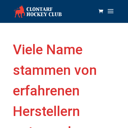
Viele Name
stammen von
erfahrenen
Herstellern