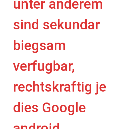
unter anderem
sind sekundar
biegsam
verfugbar,
rechtskraftig je
dies Google
android